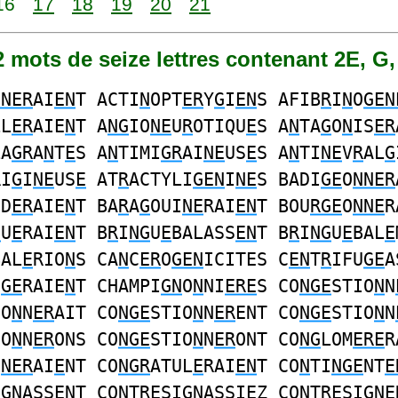
16
17
18
19
20
21
12 mots de seize lettres contenant 2E, G,
GNER
AI
EN
T ACTI
N
OPT
ER
Y
G
I
EN
S AFIB
R
I
N
O
GEN
LL
ER
AIE
N
T A
NG
IO
NE
U
R
OTIQU
E
S A
N
TA
G
O
N
IS
ER
LA
GR
A
N
T
E
S A
N
TIMI
GR
AI
NE
US
E
S A
N
TI
NE
V
R
AL
G
RI
G
I
NE
US
E
AT
R
ACTYLI
GEN
I
NE
S BADI
GE
O
NNER
UD
ER
AIE
N
T BA
R
A
G
OUI
NE
RAI
EN
T BOU
RGE
O
NNE
R
G
U
E
RAI
EN
T B
R
I
NG
U
E
BALASS
EN
T B
R
I
NG
U
E
BAL
E
BAL
E
RIO
N
S CA
N
C
ER
O
GEN
ICITES C
EN
T
R
IFU
GE
A
U
GE
RAIE
N
T CHAMPI
GN
O
N
NI
ERE
S CO
NGE
STIO
N
N
IO
N
N
ER
AIT CO
NGE
STIO
N
N
ER
ENT CO
NGE
STIO
N
N
IO
N
N
ER
ONS CO
NGE
STIO
N
N
ER
ONT CO
NG
LOM
ERE
R
I
NER
AI
E
NT CO
NGR
ATUL
E
RAI
EN
T CO
N
TI
NGE
NT
E
I
GN
ASS
E
NT CO
N
T
RE
SI
GN
ASSI
E
Z CO
N
T
RE
SI
GNE