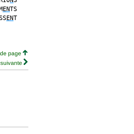
RIO
N
S
M
EN
TS
SS
EN
T
 de page
 suivante