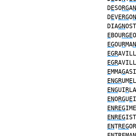
D
E
SO
RG
A
D
E
V
ERG
O
DIA
GN
OS
E
BOU
RGE
EG
OU
R
MA
EGR
AVIL
EGR
AVIL
E
MMA
G
AS
ENGR
UM
E
ENG
UI
R
L
EN
O
RG
U
E
ENREG
IM
ENREG
IS
EN
T
REG
O
EN
T
RE
MA