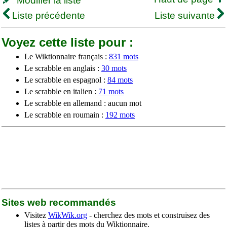
Modifier la liste
Liste précédente
Liste suivante
Voyez cette liste pour :
Le Wiktionnaire français :
831 mots
Le scrabble en anglais :
30 mots
Le scrabble en espagnol :
84 mots
Le scrabble en italien :
71 mots
Le scrabble en allemand : aucun mot
Le scrabble en roumain :
192 mots
Sites web recommandés
Visitez
WikWik.org
- cherchez des mots et construisez des
listes à partir des mots du Wiktionnaire.