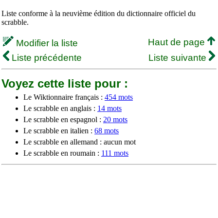
Liste conforme à la neuvième édition du dictionnaire officiel du
scrabble.
Haut de page
Modifier la liste
Liste précédente
Liste suivante
Voyez cette liste pour :
Le Wiktionnaire français :
454 mots
Le scrabble en anglais :
14 mots
Le scrabble en espagnol :
20 mots
Le scrabble en italien :
68 mots
Le scrabble en allemand : aucun mot
Le scrabble en roumain :
111 mots