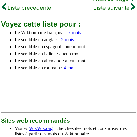
Liste précédente
Liste suivante
Voyez cette liste pour :
Le Wiktionnaire français :
17 mots
Le scrabble en anglais :
2 mots
Le scrabble en espagnol : aucun mot
Le scrabble en italien : aucun mot
Le scrabble en allemand : aucun mot
Le scrabble en roumain :
4 mots
Sites web recommandés
Visitez
WikWik.org
- cherchez des mots et construisez des
listes à partir des mots du Wiktionnaire.