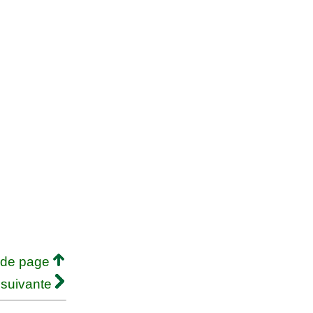
 de page
 suivante