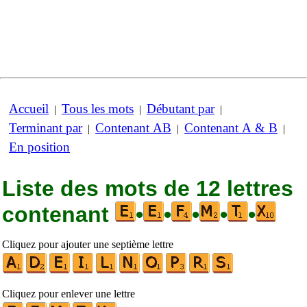
Accueil
Tous les mots
Débutant par
|
|
|
Terminant par
Contenant AB
Contenant A & B
|
|
|
En position
Liste des mots de 12 lettres
contenant
•
•
•
•
•
Cliquez pour ajouter une septième lettre
Cliquez pour enlever une lettre