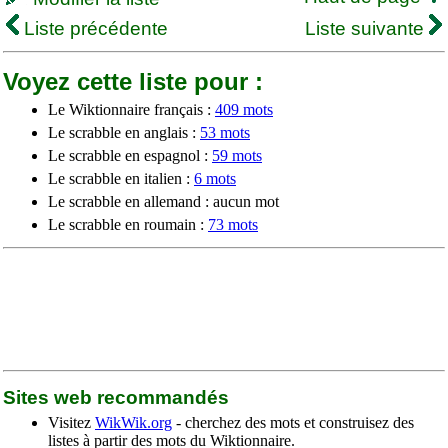
Liste précédente
Liste suivante
Voyez cette liste pour :
Le Wiktionnaire français :
409 mots
Le scrabble en anglais :
53 mots
Le scrabble en espagnol :
59 mots
Le scrabble en italien :
6 mots
Le scrabble en allemand : aucun mot
Le scrabble en roumain :
73 mots
Sites web recommandés
Visitez
WikWik.org
- cherchez des mots et construisez des
listes à partir des mots du Wiktionnaire.