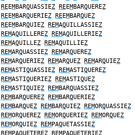
RE
E
M
BAR
Q
UASSIE
Z
RE
E
M
BAR
Q
UERE
Z
RE
E
M
BAR
Q
UERIE
Z
RE
E
M
BAR
Q
UE
Z
RE
E
M
BAR
Q
UIE
Z
REM
A
Q
UILLASSIE
Z
REM
A
Q
UILLERE
Z
REM
A
Q
UILLERIE
Z
REM
A
Q
UILLE
Z
REM
A
Q
UILLIE
Z
REM
AR
Q
UASSIE
Z
REM
AR
Q
UERE
Z
REM
AR
Q
UERIE
Z
REM
AR
Q
UE
Z
REM
AR
Q
UIE
Z
REM
ASTI
Q
UASSIE
Z
REM
ASTI
Q
UERE
Z
REM
ASTI
Q
UERIE
Z
REM
ASTI
Q
UE
Z
REM
ASTI
Q
UIE
Z
REM
BAR
Q
UASSIE
Z
REM
BAR
Q
UERE
Z
REM
BAR
Q
UERIE
Z
REM
BAR
Q
UE
Z
REM
BAR
Q
UIE
Z
REM
OR
Q
UASSIE
Z
REM
OR
Q
UERE
Z
REM
OR
Q
UERIE
Z
REM
OR
Q
UE
Z
REM
OR
Q
UIE
Z
REM
PA
Q
UETASSIE
Z
REM
PA
Q
UETERE
Z
REM
PA
Q
UETERIE
Z