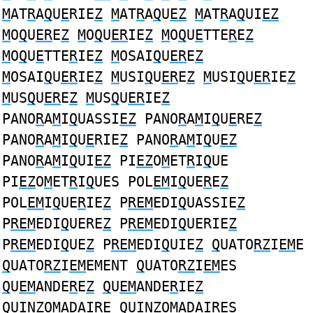
M
AT
R
A
Q
U
E
RIE
Z
M
AT
R
A
Q
U
EZ
M
AT
R
A
Q
UI
EZ
M
O
Q
U
ER
E
Z
M
O
Q
U
ER
IE
Z
M
O
Q
U
E
TTE
R
E
Z
M
O
Q
U
E
TTE
R
IE
Z
M
OSAI
Q
U
ER
E
Z
M
OSAI
Q
U
ER
IE
Z
M
USI
Q
U
ER
E
Z
M
USI
Q
U
ER
IE
Z
M
US
Q
U
ER
E
Z
M
US
Q
U
ER
IE
Z
PANO
R
A
M
I
Q
UASSI
EZ
PANO
R
A
M
I
Q
U
E
RE
Z
PANO
R
A
M
I
Q
U
E
RIE
Z
PANO
R
A
M
I
Q
U
EZ
PANO
R
A
M
I
Q
UI
EZ
PI
EZ
O
M
ET
R
I
Q
UE
PI
EZ
O
M
ET
R
I
Q
UES POL
EM
I
Q
UE
R
E
Z
POL
EM
I
Q
UE
R
IE
Z
P
REM
EDI
Q
UASSIE
Z
P
REM
EDI
Q
UERE
Z
P
REM
EDI
Q
UERIE
Z
P
REM
EDI
Q
UE
Z
P
REM
EDI
Q
UIE
Z
Q
UATO
RZ
I
EM
E
Q
UATO
RZ
I
EM
EMENT
Q
UATO
RZ
I
EM
ES
Q
U
EM
ANDE
R
E
Z
Q
U
EM
ANDE
R
IE
Z
Q
UIN
Z
O
M
ADAI
RE
Q
UIN
Z
O
M
ADAI
RE
S