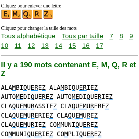
Cliquez pour enlever une lettre
Cliquez pour changer la taille des mots
Tous alphabétique
Tous par taille
7
8
9
10
11
12
13
14
15
16
17
Il y a 190 mots contenant E, M, Q, R et
Z
ALA
M
BI
Q
U
ER
E
Z
ALA
M
BI
Q
U
ER
IE
Z
AUTO
ME
DI
Q
UE
R
E
Z
AUTO
ME
DI
Q
UE
R
IE
Z
CLA
Q
U
EM
U
R
ASSIE
Z
CLA
Q
U
EM
U
R
ERE
Z
CLA
Q
U
EM
U
R
ERIE
Z
CLA
Q
U
EM
U
R
E
Z
CLA
Q
U
EM
U
R
IE
Z
CO
M
MUNI
Q
U
ER
E
Z
CO
M
MUNI
Q
U
ER
IE
Z
CO
M
PLI
Q
U
ER
E
Z