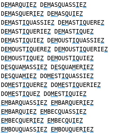
D
EM
AR
Q
U
I
E
Z
D
EM
AS
Q
UASS
I
E
Z
D
EM
AS
Q
UER
I
E
Z
D
EM
AS
Q
U
I
E
Z
D
EM
AST
IQ
UASSIE
Z
D
EM
AST
IQ
UERE
Z
D
EM
AST
IQ
UERIE
Z
D
EM
AST
IQ
UE
Z
D
EM
AST
IQ
UIE
Z
D
EM
OUST
IQ
UASSIE
Z
D
EM
OUST
IQ
UERE
Z
D
EM
OUST
IQ
UERIE
Z
D
EM
OUST
IQ
UE
Z
D
EM
OUST
IQ
UIE
Z
D
E
S
Q
UA
M
ASS
I
E
Z
D
E
S
Q
UA
M
ER
I
E
Z
D
E
S
Q
UA
MI
E
Z
DO
ME
ST
IQ
UASSIE
Z
DO
ME
ST
IQ
UERE
Z
DO
ME
ST
IQ
UERIE
Z
DO
ME
ST
IQ
UE
Z
DO
ME
ST
IQ
UIE
Z
EM
BAR
Q
UASS
I
E
Z
EM
BAR
Q
UER
I
E
Z
EM
BAR
Q
U
I
E
Z
EM
BEC
Q
UASS
I
E
Z
EM
BEC
Q
UER
I
E
Z
EM
BEC
Q
U
I
E
Z
EM
BOU
Q
UASS
I
E
Z
EM
BOU
Q
UER
I
E
Z