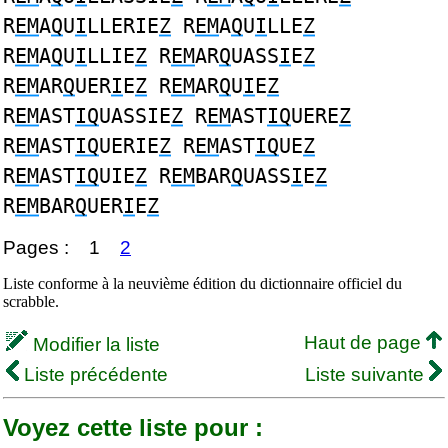
R
EM
A
Q
U
I
LLERIE
Z
R
EM
A
Q
U
I
LLE
Z
R
EM
A
Q
U
I
LLIE
Z
R
EM
AR
Q
UASS
I
E
Z
R
EM
AR
Q
UER
I
E
Z
R
EM
AR
Q
U
I
E
Z
R
EM
AST
IQ
UASSIE
Z
R
EM
AST
IQ
UERE
Z
R
EM
AST
IQ
UERIE
Z
R
EM
AST
IQ
UE
Z
R
EM
AST
IQ
UIE
Z
R
EM
BAR
Q
UASS
I
E
Z
R
EM
BAR
Q
UER
I
E
Z
Pages :
1
2
Liste conforme à la neuvième édition du dictionnaire officiel du
scrabble.
Haut de page
Modifier la liste
Liste précédente
Liste suivante
Voyez cette liste pour :