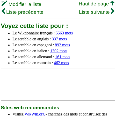
Haut de page
Modifier la liste
Liste précédente
Liste suivante
Voyez cette liste pour :
Le Wiktionnaire français :
5563 mots
Le scrabble en anglais :
337 mots
Le scrabble en espagnol :
892 mots
Le scrabble en italien :
1302 mots
Le scrabble en allemand :
161 mots
Le scrabble en roumain :
462 mots
Sites web recommandés
Visitez
WikWik.org
- cherchez des mots et construisez des