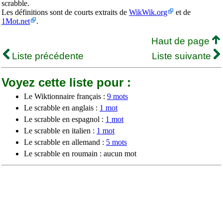
scrabble.
Les définitions sont de courts extraits de
WikWik.org
et de
1Mot.net
.
Haut de page
Liste précédente
Liste suivante
Voyez cette liste pour :
Le Wiktionnaire français :
9 mots
Le scrabble en anglais :
1 mot
Le scrabble en espagnol :
1 mot
Le scrabble en italien :
1 mot
Le scrabble en allemand :
5 mots
Le scrabble en roumain : aucun mot