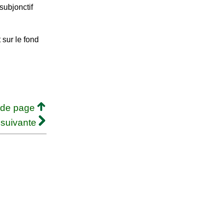
subjonctif
 sur le fond
 de page
 suivante