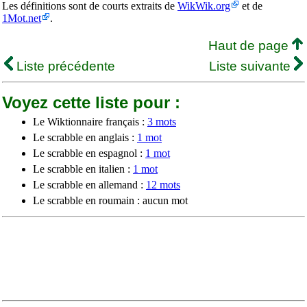
Les définitions sont de courts extraits de
WikWik.org
et de
1Mot.net
.
Haut de page
Liste précédente
Liste suivante
Voyez cette liste pour :
Le Wiktionnaire français :
3 mots
Le scrabble en anglais :
1 mot
Le scrabble en espagnol :
1 mot
Le scrabble en italien :
1 mot
Le scrabble en allemand :
12 mots
Le scrabble en roumain : aucun mot