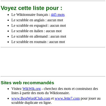
Voyez cette liste pour :
Le Wiktionnaire français :
445 mots
Le scrabble en anglais : aucun mot
Le scrabble en espagnol : aucun mot
Le scrabble en italien : aucun mot
Le scrabble en allemand : aucun mot
Le scrabble en roumain : aucun mot
Sites web recommandés
Visitez
WikWik.org
- cherchez des mots et construisez des
listes à partir des mots du Wiktionnaire.
www.BestWordClub.com
et
www.Jette7.com
pour jouer au
scrabble duplicate en ligne.