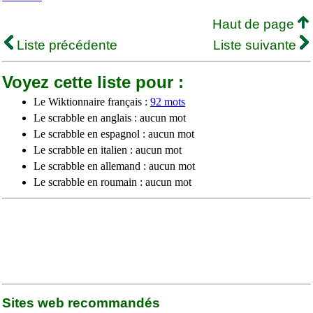
Haut de page
Liste précédente
Liste suivante
Voyez cette liste pour :
Le Wiktionnaire français :
92 mots
Le scrabble en anglais : aucun mot
Le scrabble en espagnol : aucun mot
Le scrabble en italien : aucun mot
Le scrabble en allemand : aucun mot
Le scrabble en roumain : aucun mot
Sites web recommandés