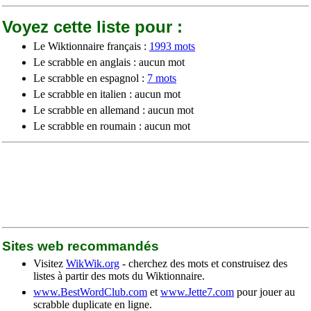
Voyez cette liste pour :
Le Wiktionnaire français :
1993 mots
Le scrabble en anglais : aucun mot
Le scrabble en espagnol :
7 mots
Le scrabble en italien : aucun mot
Le scrabble en allemand : aucun mot
Le scrabble en roumain : aucun mot
Sites web recommandés
Visitez
WikWik.org
- cherchez des mots et construisez des
listes à partir des mots du Wiktionnaire.
www.BestWordClub.com
et
www.Jette7.com
pour jouer au
scrabble duplicate en ligne.