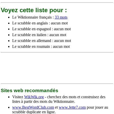
Voyez cette liste pour :
Le Wiktionnaire français :
33 mots
Le scrabble en anglais : aucun mot
Le scrabble en espagnol : aucun mot
Le scrabble en italien : aucun mot
Le scrabble en allemand : aucun mot
Le scrabble en roumain : aucun mot
Sites web recommandés
Visitez
WikWik.org
- cherchez des mots et construisez des
listes à partir des mots du Wiktionnaire.
www.BestWordClub.com
et
www.Jette7.com
pour jouer au
scrabble duplicate en ligne.