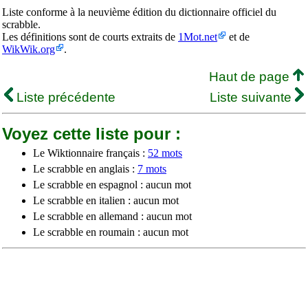
Liste conforme à la neuvième édition du dictionnaire officiel du
scrabble.
Les définitions sont de courts extraits de
1Mot.net
et de
WikWik.org
.
Haut de page
Liste précédente
Liste suivante
Voyez cette liste pour :
Le Wiktionnaire français :
52 mots
Le scrabble en anglais :
7 mots
Le scrabble en espagnol : aucun mot
Le scrabble en italien : aucun mot
Le scrabble en allemand : aucun mot
Le scrabble en roumain : aucun mot