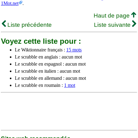
1Mot.net
.
Haut de page
Liste précédente
Liste suivante
Voyez cette liste pour :
Le Wiktionnaire français :
15 mots
Le scrabble en anglais : aucun mot
Le scrabble en espagnol : aucun mot
Le scrabble en italien : aucun mot
Le scrabble en allemand : aucun mot
Le scrabble en roumain :
1 mot