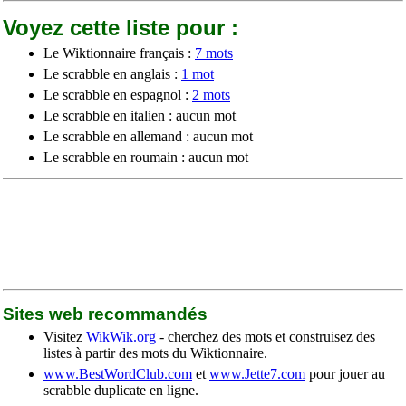
Voyez cette liste pour :
Le Wiktionnaire français :
7 mots
Le scrabble en anglais :
1 mot
Le scrabble en espagnol :
2 mots
Le scrabble en italien : aucun mot
Le scrabble en allemand : aucun mot
Le scrabble en roumain : aucun mot
Sites web recommandés
Visitez
WikWik.org
- cherchez des mots et construisez des
listes à partir des mots du Wiktionnaire.
www.BestWordClub.com
et
www.Jette7.com
pour jouer au
scrabble duplicate en ligne.