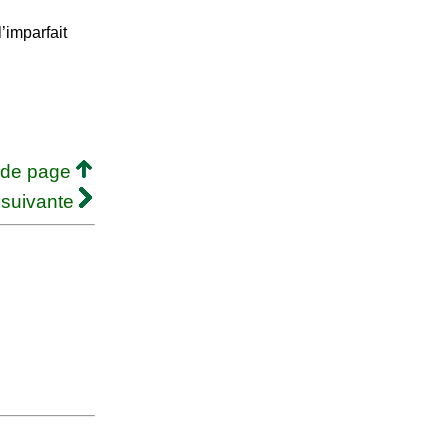
’imparfait
 de page
 suivante