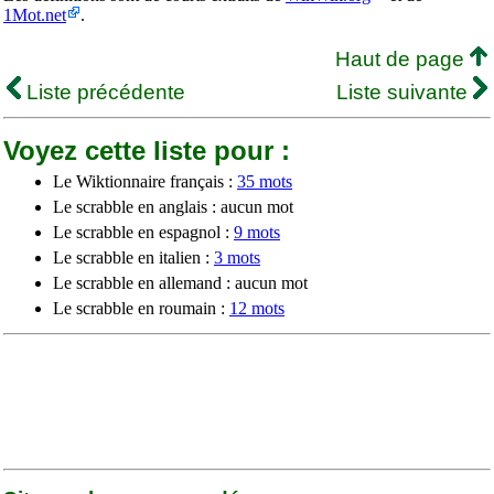
1Mot.net
.
Haut de page
Liste précédente
Liste suivante
Voyez cette liste pour :
Le Wiktionnaire français :
35 mots
Le scrabble en anglais : aucun mot
Le scrabble en espagnol :
9 mots
Le scrabble en italien :
3 mots
Le scrabble en allemand : aucun mot
Le scrabble en roumain :
12 mots