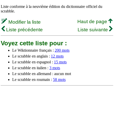
Liste conforme à la neuvième édition du dictionnaire officiel du
scrabble.
Haut de page
Modifier la liste
Liste précédente
Liste suivante
Voyez cette liste pour :
Le Wiktionnaire français :
200 mots
Le scrabble en anglais :
12 mots
Le scrabble en espagnol :
15 mots
Le scrabble en italien :
3 mots
Le scrabble en allemand : aucun mot
Le scrabble en roumain :
58 mots