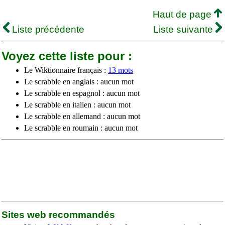
Haut de page
Liste précédente
Liste suivante
Voyez cette liste pour :
Le Wiktionnaire français :
13 mots
Le scrabble en anglais : aucun mot
Le scrabble en espagnol : aucun mot
Le scrabble en italien : aucun mot
Le scrabble en allemand : aucun mot
Le scrabble en roumain : aucun mot
Sites web recommandés