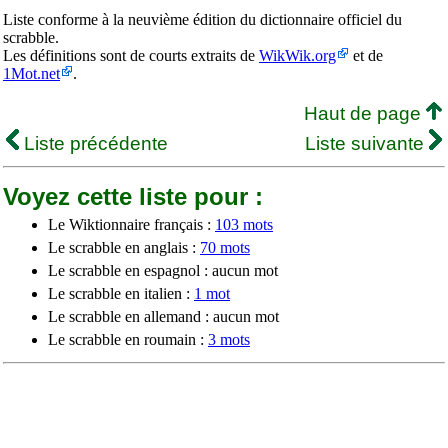
Liste conforme à la neuvième édition du dictionnaire officiel du
scrabble.
Les définitions sont de courts extraits de
WikWik.org
et de
1Mot.net
.
Haut de page
Liste précédente
Liste suivante
Voyez cette liste pour :
Le Wiktionnaire français :
103 mots
Le scrabble en anglais :
70 mots
Le scrabble en espagnol : aucun mot
Le scrabble en italien :
1 mot
Le scrabble en allemand : aucun mot
Le scrabble en roumain :
3 mots