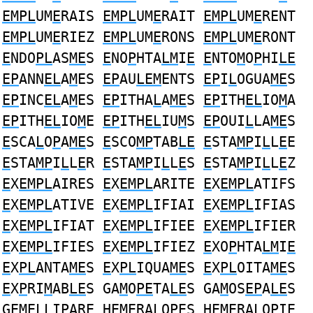
EMPL
UM
E
RAIS
EMPL
UM
E
RAIT
EMPL
UM
E
RENT
EMPL
UM
E
RIEZ
EMPL
UM
E
RONS
EMPL
UM
E
RONT
E
NDO
PL
AS
ME
S
E
NO
P
HTA
LM
I
E
E
NTO
M
O
P
HI
LE
EP
ANN
EL
A
M
ES
EP
AU
LEM
ENTS
EP
I
L
OGUA
ME
S
EP
INC
EL
A
M
ES
EP
ITHA
L
A
ME
S
EP
ITH
EL
IO
M
A
EP
ITH
EL
IO
M
E
EP
ITH
EL
IU
M
S
EP
OUI
L
LA
ME
S
E
SCA
L
O
P
A
ME
S
E
SCO
MP
TAB
LE
E
STA
MP
I
L
L
E
E
E
STA
MP
I
L
L
E
R
E
STA
MP
I
L
L
E
S
E
STA
MP
I
L
L
E
Z
E
X
EMPL
AIRES
E
X
EMPL
ARITE
E
X
EMPL
ATIFS
E
X
EMPL
ATIVE
E
X
EMPL
IFIAI
E
X
EMPL
IFIAS
E
X
EMPL
IFIAT
E
X
EMPL
IFIEE
E
X
EMPL
IFIER
E
X
EMPL
IFIES
E
X
EMPL
IFIEZ
E
XO
P
HTA
LM
I
E
E
X
PL
ANTA
ME
S
E
X
PL
IQUA
ME
S
E
X
PL
OITA
ME
S
E
X
P
RI
M
AB
LE
S GA
M
O
PE
TA
LE
S GA
M
OS
EP
A
LE
S
G
EMEL
LI
P
ARE H
EME
RA
L
O
P
ES H
EME
RA
L
O
P
IE