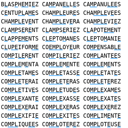
B
L
AS
P
H
EM
I
E
Z CA
MP
AN
EL
L
E
S CA
MP
ANU
LEE
S
C
E
NTU
PL
A
ME
S CHA
MPLE
UR
E
S CHA
MPLE
V
E
ES
CHA
MPLE
V
E
NT CHA
MPLE
V
E
RA CHA
MPLE
VI
E
Z
C
L
A
MP
S
E
R
E
NT C
L
A
MP
S
E
RI
E
Z C
L
A
P
OT
EME
NT
C
L
A
P
P
EME
NTS C
LEP
TO
M
AN
E
S C
LEP
TO
M
ANI
E
C
L
U
PE
IFOR
ME
CO
EMPL
OY
E
UR CO
MPE
NSAB
LE
CO
MP
I
LE
R
E
NT CO
MP
I
LE
RI
E
Z CO
MPL
ANT
EE
S
CO
MPLE
M
E
NTA CO
MPLE
M
E
NTE CO
MPLE
M
E
NTS
CO
MPLE
TAM
E
S CO
MPLE
TASS
E
CO
MPLE
TAT
E
S
CO
MPLE
T
E
RAI CO
MPLE
T
E
RAS CO
MPLE
T
E
REZ
CO
MPLE
TIV
E
S CO
MPLE
TUD
E
S CO
MPLE
XAM
E
S
CO
MPLE
XANT
E
CO
MPLE
XASS
E
CO
MPLE
XAT
E
S
CO
MPLE
X
E
RAI CO
MPLE
X
E
RAS CO
MPLE
X
E
REZ
CO
MPLE
XIFI
E
CO
MPLE
XIT
E
S CO
MPL
IM
E
NT
E
CO
MPL
IQU
EE
S CO
MPL
OT
E
R
E
Z CO
MPL
OT
E
US
E