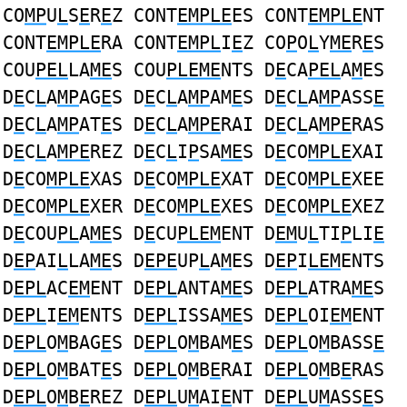
CO
MP
U
L
S
E
R
E
Z CONT
EMPLE
ES CONT
EMPLE
NT
CONT
EMPLE
RA CONT
EMPL
I
E
Z CO
P
O
L
Y
ME
R
E
S
COU
PEL
LA
ME
S COU
PLEME
NTS D
E
CA
PEL
A
M
ES
D
E
C
L
A
MP
AG
E
S D
E
C
L
A
MP
AM
E
S D
E
C
L
A
MP
ASS
E
D
E
C
L
A
MP
AT
E
S D
E
C
L
A
MPE
RAI D
E
C
L
A
MPE
RAS
D
E
C
L
A
MPE
REZ D
E
C
L
I
P
SA
ME
S D
E
CO
MPLE
XAI
D
E
CO
MPLE
XAS D
E
CO
MPLE
XAT D
E
CO
MPLE
XEE
D
E
CO
MPLE
XER D
E
CO
MPLE
XES D
E
CO
MPLE
XEZ
D
E
COU
PL
A
ME
S D
E
CU
PLEM
ENT D
EM
U
L
TI
P
LI
E
D
EP
AI
L
LA
ME
S D
EPE
UP
L
A
M
ES D
EP
I
LEM
ENTS
D
EPL
AC
EM
ENT D
EPL
ANTA
ME
S D
EPL
ATRA
ME
S
D
EPL
I
EM
ENTS D
EPL
ISSA
ME
S D
EPL
OI
EM
ENT
D
EPL
O
M
BAG
E
S D
EPL
O
M
BAM
E
S D
EPL
O
M
BASS
E
D
EPL
O
M
BAT
E
S D
EPL
O
M
B
E
RAI D
EPL
O
M
B
E
RAS
D
EPL
O
M
B
E
REZ D
EPL
U
M
AI
E
NT D
EPL
U
M
ASS
E
S