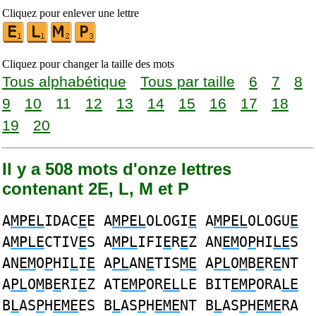
Cliquez pour enlever une lettre
Cliquez pour changer la taille des mots
Tous alphabétique
Tous par taille
6
7
8
9
10
11
12
13
14
15
16
17
18
19
20
Il y a 508 mots d'onze lettres
contenant 2E, L, M et P
A
MPEL
IDAC
E
E A
MPEL
OLOGI
E
A
MPEL
OLOGU
E
A
MPLE
CTIV
E
S A
MPL
IFI
E
R
E
Z AN
EM
O
P
HI
LE
S
AN
EM
O
P
HI
L
I
E
A
PL
AN
E
TIS
ME
A
PL
O
M
B
E
R
E
NT
A
PL
O
M
B
E
RI
E
Z AT
EMP
OR
EL
LE BIT
EMP
ORA
LE
B
L
AS
P
H
EME
ES B
L
AS
P
H
EME
NT B
L
AS
P
H
EME
RA