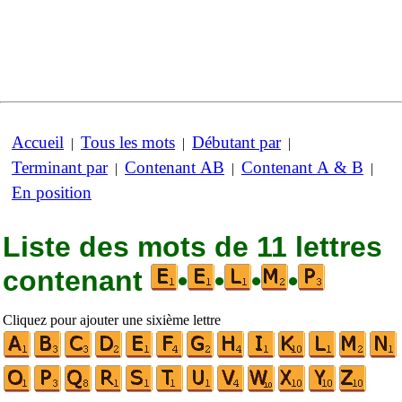
Accueil
Tous les mots
Débutant par
|
|
|
Terminant par
Contenant AB
Contenant A & B
|
|
|
En position
Liste des mots de 11 lettres
contenant
•
•
•
•
Cliquez pour ajouter une sixième lettre