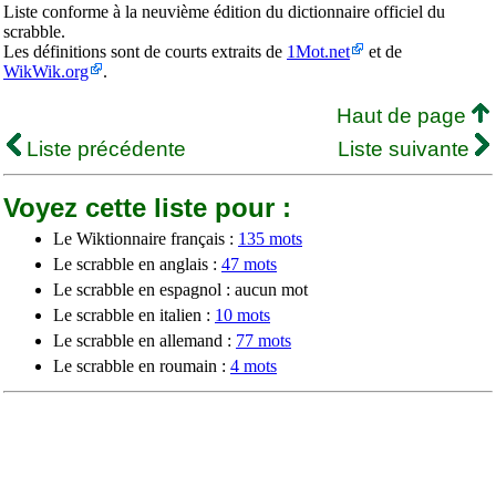
Liste conforme à la neuvième édition du dictionnaire officiel du
scrabble.
Les définitions sont de courts extraits de
1Mot.net
et de
WikWik.org
.
Haut de page
Liste précédente
Liste suivante
Voyez cette liste pour :
Le Wiktionnaire français :
135 mots
Le scrabble en anglais :
47 mots
Le scrabble en espagnol : aucun mot
Le scrabble en italien :
10 mots
Le scrabble en allemand :
77 mots
Le scrabble en roumain :
4 mots