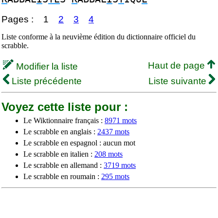
Pages :
1
2
3
4
Liste conforme à la neuvième édition du dictionnaire officiel du
scrabble.
Haut de page
Modifier la liste
Liste précédente
Liste suivante
Voyez cette liste pour :
Le Wiktionnaire français :
8971 mots
Le scrabble en anglais :
2437 mots
Le scrabble en espagnol : aucun mot
Le scrabble en italien :
208 mots
Le scrabble en allemand :
3719 mots
Le scrabble en roumain :
295 mots