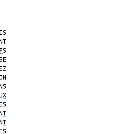
IS
NT
F
S
SE
EZ
ON
NS
U
X
ES
N
T
N
T
ES