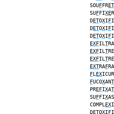
SOU
F
FR
E
SU
F
FI
XE
D
ET
O
X
I
F
D
ET
O
X
I
F
D
ET
O
X
I
F
EXF
IL
T
R
EXF
IL
T
R
EXF
IL
T
R
EXT
RA
F
R
F
L
EX
ICU
F
UCO
X
AN
PR
EF
I
X
A
SU
F
FI
X
A
COMPL
EX
D
ET
O
X
I
F