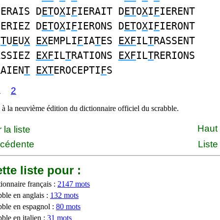
IERAIS D
ET
O
X
I
F
IERAIT D
ET
O
X
I
F
IERENT
IERIEZ D
ET
O
X
I
F
IERONS D
ET
O
X
I
F
IERONT
L
T
U
E
U
X
EX
EMPLI
F
IA
T
ES
EXF
IL
T
RASSENT
ASSIEZ
EXF
IL
T
RATIONS
EXF
IL
T
RERIONS
RAIEN
T
EXT
EROCEPTI
F
S
1
2
à la neuvième édition du dictionnaire officiel du scrabble.
Haut
la liste
écédente
Liste
tte liste pour :
ionnaire français :
2147 mots
bble en anglais :
132 mots
bble en espagnol :
80 mots
ble en italien :
31 mots