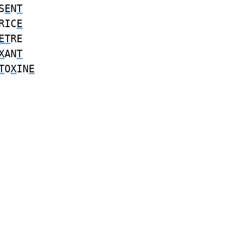
S
E
N
T
RIC
E
ET
RE
X
AN
T
T
O
X
IN
E