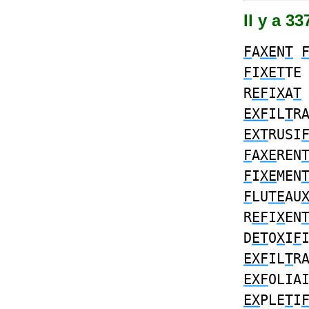
Il y a 3
F
A
XE
N
T
F
I
XET
T
R
EF
I
X
A
T
EXF
IL
T
R
EXT
RUSI
F
A
XE
REN
F
I
XE
MEN
F
LU
TE
AU
R
EF
I
X
EN
D
ET
O
X
I
F
EXF
IL
T
R
EXF
OLIA
EX
PLE
T
I