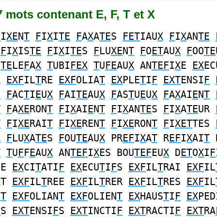
37 mots contenant E, F, T et X
F
I
XE
N
T
F
I
X
I
TE
F
A
X
A
TE
S
FET
IAU
X
F
I
X
AN
TE
E
F
I
X
IS
TE
F
I
X
I
TE
S
F
LU
XE
N
T
F
O
ET
AU
X
F
OO
TE
TE
LE
F
A
X
T
UBI
FEX
T
U
FE
AU
X
AN
TEF
I
X
E
EX
EC
A
EXF
IL
T
RE
EXF
OLIA
T
EX
PLE
T
I
F
EXT
ENSI
F
F
F
AC
T
I
E
U
X
F
AI
TE
AU
X
F
AS
T
U
E
U
X
F
A
X
AI
E
N
T
T
F
A
XE
RON
T
F
I
X
AI
E
N
T
F
I
X
AN
TE
S
F
I
X
A
TE
UR
T
F
I
XE
RAI
T
F
I
XE
REN
T
F
I
XE
RON
T
F
I
XET
TES
X
F
LU
X
A
TE
S
F
OU
TE
AU
X
PR
EF
I
X
A
T
R
EF
I
X
AI
T
T
T
U
F
F
E
AU
X
AN
TEF
I
X
ES BOU
TEF
EU
X
D
ET
O
X
I
F
IE
EX
CI
T
ATI
F
EX
ECU
T
I
F
S
EXF
IL
T
RAI
EXF
IL
AT
EXF
IL
T
REE
EXF
IL
T
RER
EXF
IL
T
RES
EXF
IL
I
T
EXF
OLIAN
T
EXF
OLIEN
T
EX
HAUS
T
I
F
EX
PED
F
S
EXT
ENSI
F
S
EXT
INCTI
F
EXT
RACTI
F
EXT
RA