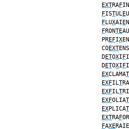
EXT
RA
F
I
F
IS
T
UL
E
F
LU
X
AI
E
F
RON
TE
A
PR
EF
I
X
E
CO
EXT
EN
D
ET
O
X
I
F
D
ET
O
X
I
F
EX
CLAMA
EXF
IL
T
R
EXF
IL
T
R
EXF
OLIA
EX
PLICA
EXT
RA
F
O
F
A
XE
RAI