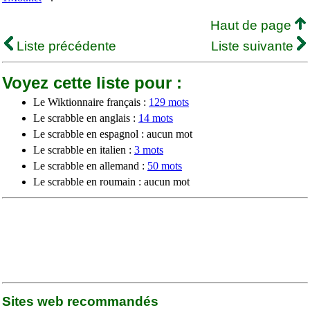
Haut de page
Liste précédente
Liste suivante
Voyez cette liste pour :
Le Wiktionnaire français :
129 mots
Le scrabble en anglais :
14 mots
Le scrabble en espagnol : aucun mot
Le scrabble en italien :
3 mots
Le scrabble en allemand :
50 mots
Le scrabble en roumain : aucun mot
Sites web recommandés