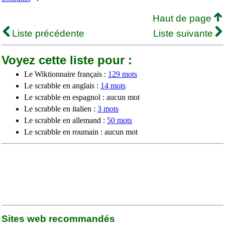
Haut de page
Liste précédente
Liste suivante
Voyez cette liste pour :
Le Wiktionnaire français :
129 mots
Le scrabble en anglais :
14 mots
Le scrabble en espagnol : aucun mot
Le scrabble en italien :
3 mots
Le scrabble en allemand :
50 mots
Le scrabble en roumain : aucun mot
Sites web recommandés