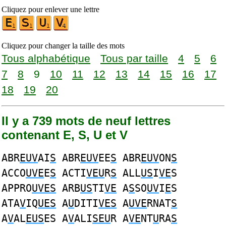
Cliquez pour enlever une lettre
Cliquez pour changer la taille des mots
Tous alphabétique
Tous par taille
4
5
6
7
8
9
10
11
12
13
14
15
16
17
18
19
20
Il y a 739 mots de neuf lettres
contenant E, S, U et V
ABR
EUV
AI
S
ABR
EUV
EE
S
ABR
EUV
ON
S
ACCO
UVE
E
S
ACTI
VEU
R
S
ALL
US
I
VE
S
APPRO
UVES
ARB
US
TI
VE
A
S
SO
UV
I
E
S
ATA
V
IQ
UES
A
U
DITI
VES
A
UVE
RNAT
S
A
V
AL
EUS
ES A
V
ALI
SEU
R A
VE
NT
U
RA
S