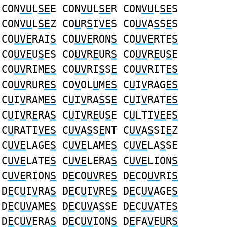
CON
VU
L
SE
E CON
VU
L
SE
R CON
VU
L
SE
S
CON
VU
L
SE
Z CO
U
R
S
I
VE
S CO
UV
A
S
S
E
S
CO
UVE
RAI
S
CO
UVE
RON
S
CO
UVE
RTE
S
CO
UVE
U
S
ES CO
UV
R
E
UR
S
CO
UV
R
E
U
S
E
CO
UV
RIM
ES
CO
UV
RI
S
S
E
CO
UV
RIT
ES
CO
UV
RUR
ES
CO
V
OL
U
M
ES
C
U
I
V
RAG
ES
C
U
I
V
RAM
ES
C
U
I
V
RA
S
S
E
C
U
I
V
RAT
ES
C
U
I
V
R
E
RA
S
C
U
I
V
R
E
U
S
E C
U
LTI
VE
E
S
C
U
RATI
VES
C
UV
A
S
S
E
NT C
UV
A
S
SI
E
Z
C
UVE
LAGE
S
C
UVE
LAME
S
C
UVE
LA
S
SE
C
UVE
LATE
S
C
UVE
LERA
S
C
UVE
LION
S
C
UVE
RION
S
D
E
CO
UV
RE
S
D
E
CO
UV
RI
S
D
E
C
U
I
V
RA
S
D
E
C
U
I
V
RE
S
D
E
C
UV
AGE
S
D
E
C
UV
AME
S
D
E
C
UV
A
S
SE D
E
C
UV
ATE
S
D
E
C
UV
ERA
S
D
E
C
UV
ION
S
D
E
FA
V
E
U
R
S