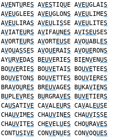
A
VE
NT
U
RE
S
A
VES
TIQ
U
E A
VEU
GLAI
S
A
VEU
GLEE
S
A
VEU
GLON
S
A
VEU
LIME
S
A
VEU
LIRA
S
A
VEU
LI
S
SE A
VEU
LITE
S
A
V
IAT
EU
R
S
A
V
IFA
U
N
ES
A
V
I
SEU
SES
A
V
ORT
EU
R
S
A
V
ORT
EUS
E A
V
O
U
ABL
ES
A
V
O
U
A
S
S
E
S A
V
O
UE
RAI
S
A
V
O
UE
RON
S
AY
U
R
VE
DA
S
B
EUV
ERIE
S
BI
E
N
V
EN
US
BO
UVE
RIE
S
BO
UVE
TAI
S
BO
UVE
TEE
S
BO
UVE
TON
S
BO
UVE
TTE
S
BO
UV
I
E
RE
S
BRA
V
O
U
R
ES
BR
EUV
AGE
S
B
U
KA
V
I
E
N
S
B
U
PL
EV
RE
S
B
U
RGRA
VES
B
UVE
TIER
S
CA
US
ATI
VE
CA
V
AL
EU
R
S
CA
V
AL
EUS
E
CHA
UV
IM
ES
CHA
UV
IN
ES
CHA
UV
I
S
S
E
CHA
UV
IT
ES
CH
EV
EL
U
E
S
CHO
U
RA
VES
CONT
US
I
VE
CON
VE
N
U
E
S
CON
V
OQ
UES