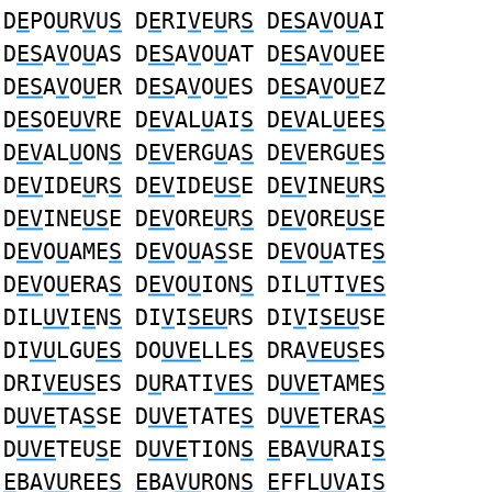
D
E
PO
U
R
V
U
S
D
E
RI
V
E
U
R
S
D
ES
A
V
O
U
AI
D
ES
A
V
O
U
AS D
ES
A
V
O
U
AT D
ES
A
V
O
U
EE
D
ES
A
V
O
U
ER D
ES
A
V
O
U
ES D
ES
A
V
O
U
EZ
D
ES
OE
UV
RE D
EV
AL
U
AI
S
D
EV
AL
U
EE
S
D
EV
AL
U
ON
S
D
EV
ERG
U
A
S
D
EV
ERG
U
E
S
D
EV
IDE
U
R
S
D
EV
IDE
US
E D
EV
INE
U
R
S
D
EV
INE
US
E D
EV
ORE
U
R
S
D
EV
ORE
US
E
D
EV
O
U
AME
S
D
EV
O
U
A
S
SE D
EV
O
U
ATE
S
D
EV
O
U
ERA
S
D
EV
O
U
ION
S
DIL
U
TI
VES
DIL
UV
I
E
N
S
DI
V
I
SEU
RS DI
V
I
SEU
SE
DI
VU
LGU
ES
DO
UVE
LLE
S
DRA
VEUS
ES
DRI
VEUS
ES D
U
RATI
VES
D
UVE
TAME
S
D
UVE
TA
S
SE D
UVE
TATE
S
D
UVE
TERA
S
D
UVE
TEU
S
E D
UVE
TION
S
E
BA
VU
RAI
S
E
BA
VU
REE
S
E
BA
VU
RON
S
E
FFL
UV
AI
S