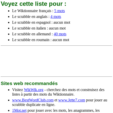
Voyez cette liste pour :
Le Wiktionnaire français :
5 mots
Le scrabble en anglais :
4 mots
Le scrabble en espagnol : aucun mot
Le scrabble en italien : aucun mot
Le scrabble en allemand :
40 mots
Le scrabble en roumain : aucun mot
Sites web recommandés
Visitez
WikWik.org
- cherchez des mots et construisez des
listes à partir des mots du Wiktionnaire.
www.BestWordClub.com
et
www.Jette7.com
pour jouer au
scrabble duplicate en ligne.
1Mot.net
pour jouer avec les mots, les anagrammes, les