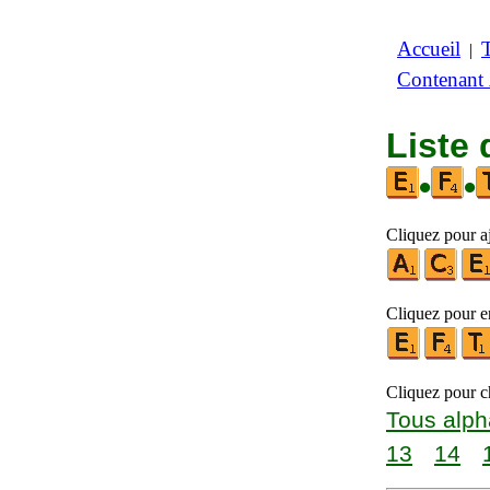
Accueil
|
Contenant
Liste 
•
•
Cliquez pour a
Cliquez pour en
Cliquez pour ch
Tous alph
13
14