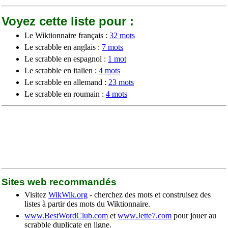
Voyez cette liste pour :
Le Wiktionnaire français :
32 mots
Le scrabble en anglais :
7 mots
Le scrabble en espagnol :
1 mot
Le scrabble en italien :
4 mots
Le scrabble en allemand :
23 mots
Le scrabble en roumain :
4 mots
Sites web recommandés
Visitez
WikWik.org
- cherchez des mots et construisez des
listes à partir des mots du Wiktionnaire.
www.BestWordClub.com
et
www.Jette7.com
pour jouer au
scrabble duplicate en ligne.