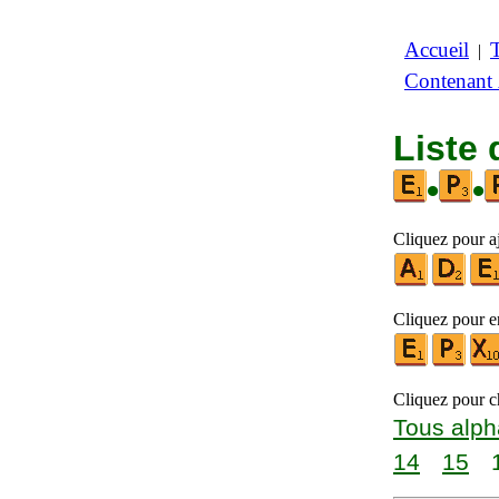
Accueil
|
Contenant
Liste 
•
•
Cliquez pour a
Cliquez pour en
Cliquez pour ch
Tous alph
14
15