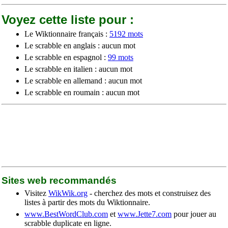
Voyez cette liste pour :
Le Wiktionnaire français :
5192 mots
Le scrabble en anglais : aucun mot
Le scrabble en espagnol :
99 mots
Le scrabble en italien : aucun mot
Le scrabble en allemand : aucun mot
Le scrabble en roumain : aucun mot
Sites web recommandés
Visitez
WikWik.org
- cherchez des mots et construisez des
listes à partir des mots du Wiktionnaire.
www.BestWordClub.com
et
www.Jette7.com
pour jouer au
scrabble duplicate en ligne.