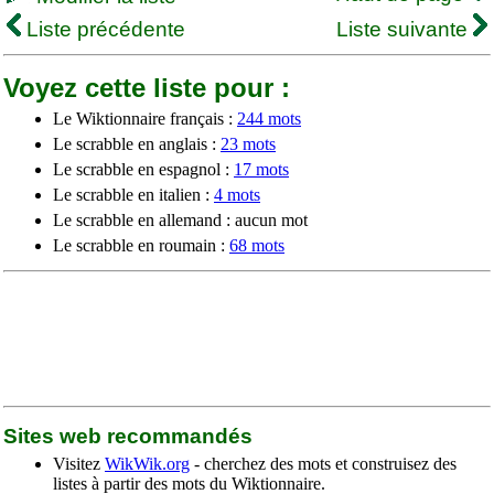
Liste précédente
Liste suivante
Voyez cette liste pour :
Le Wiktionnaire français :
244 mots
Le scrabble en anglais :
23 mots
Le scrabble en espagnol :
17 mots
Le scrabble en italien :
4 mots
Le scrabble en allemand : aucun mot
Le scrabble en roumain :
68 mots
Sites web recommandés
Visitez
WikWik.org
- cherchez des mots et construisez des
listes à partir des mots du Wiktionnaire.