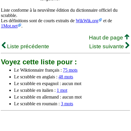
Liste conforme à la neuvième édition du dictionnaire officiel du
scrabble.
Les définitions sont de courts extraits de
WikWik.org
et de
1Mot.net
.
Haut de page
Liste précédente
Liste suivante
Voyez cette liste pour :
Le Wiktionnaire français :
75 mots
Le scrabble en anglais :
48 mots
Le scrabble en espagnol : aucun mot
Le scrabble en italien :
1 mot
Le scrabble en allemand : aucun mot
Le scrabble en roumain :
3 mots