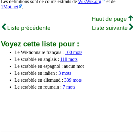
Les définitions sont de courts extraits de
WikWik.org
et de
1Mot.net
.
Haut de page
Liste précédente
Liste suivante
Voyez cette liste pour :
Le Wiktionnaire français :
100 mots
Le scrabble en anglais :
118 mots
Le scrabble en espagnol : aucun mot
Le scrabble en italien :
3 mots
Le scrabble en allemand :
339 mots
Le scrabble en roumain :
7 mots