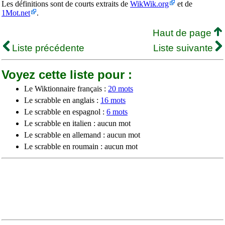
Les définitions sont de courts extraits de
WikWik.org
et de
1Mot.net
.
Haut de page
Liste précédente
Liste suivante
Voyez cette liste pour :
Le Wiktionnaire français :
20 mots
Le scrabble en anglais :
16 mots
Le scrabble en espagnol :
6 mots
Le scrabble en italien : aucun mot
Le scrabble en allemand : aucun mot
Le scrabble en roumain : aucun mot