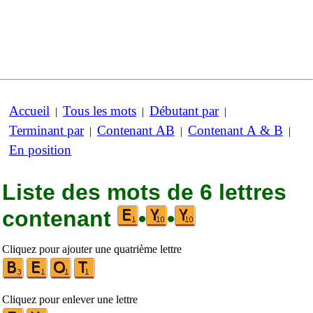
Accueil
Tous les mots
Débutant par
|
|
|
Terminant par
Contenant AB
Contenant A & B
|
|
|
En position
Liste des mots de 6 lettres
contenant
•
•
Cliquez pour ajouter une quatrième lettre
Cliquez pour enlever une lettre