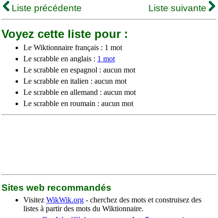
Liste précédente
Liste suivante
Voyez cette liste pour :
Le Wiktionnaire français : 1 mot
Le scrabble en anglais :
1 mot
Le scrabble en espagnol : aucun mot
Le scrabble en italien : aucun mot
Le scrabble en allemand : aucun mot
Le scrabble en roumain : aucun mot
Sites web recommandés
Visitez
WikWik.org
- cherchez des mots et construisez des
listes à partir des mots du Wiktionnaire.