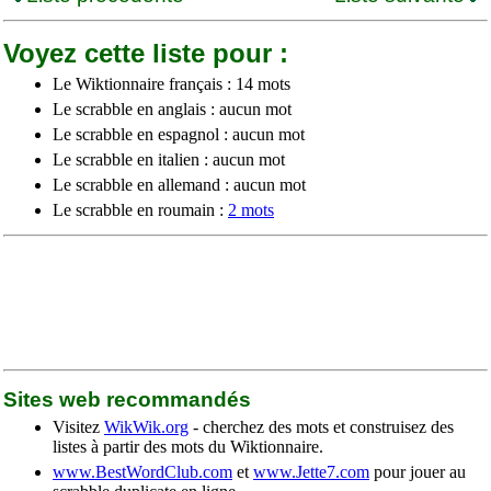
Voyez cette liste pour :
Le Wiktionnaire français : 14 mots
Le scrabble en anglais : aucun mot
Le scrabble en espagnol : aucun mot
Le scrabble en italien : aucun mot
Le scrabble en allemand : aucun mot
Le scrabble en roumain :
2 mots
Sites web recommandés
Visitez
WikWik.org
- cherchez des mots et construisez des
listes à partir des mots du Wiktionnaire.
www.BestWordClub.com
et
www.Jette7.com
pour jouer au