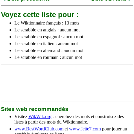
Voyez cette liste pour :
Le Wiktionnaire français : 13 mots
Le scrabble en anglais : aucun mot
Le scrabble en espagnol : aucun mot
Le scrabble en italien : aucun mot
Le scrabble en allemand : aucun mot
Le scrabble en roumain : aucun mot
Sites web recommandés
Visitez
WikWik.org
- cherchez des mots et construisez des
listes à partir des mots du Wiktionnaire.
www.BestWordClub.com
et
www.Jette7.com
pour jouer au