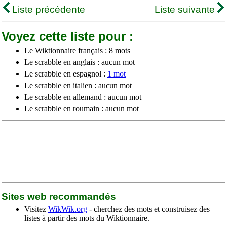
Liste précédente
Liste suivante
Voyez cette liste pour :
Le Wiktionnaire français : 8 mots
Le scrabble en anglais : aucun mot
Le scrabble en espagnol :
1 mot
Le scrabble en italien : aucun mot
Le scrabble en allemand : aucun mot
Le scrabble en roumain : aucun mot
Sites web recommandés
Visitez
WikWik.org
- cherchez des mots et construisez des
listes à partir des mots du Wiktionnaire.