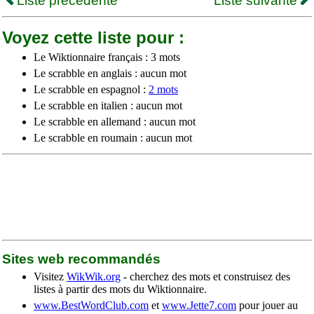
Liste précédente
Liste suivante
Voyez cette liste pour :
Le Wiktionnaire français : 3 mots
Le scrabble en anglais : aucun mot
Le scrabble en espagnol :
2 mots
Le scrabble en italien : aucun mot
Le scrabble en allemand : aucun mot
Le scrabble en roumain : aucun mot
Sites web recommandés
Visitez
WikWik.org
- cherchez des mots et construisez des
listes à partir des mots du Wiktionnaire.
www.BestWordClub.com
et
www.Jette7.com
pour jouer au