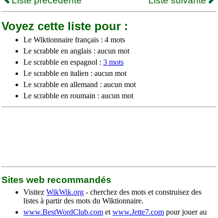
Liste précédente
Liste suivante
Voyez cette liste pour :
Le Wiktionnaire français : 4 mots
Le scrabble en anglais : aucun mot
Le scrabble en espagnol :
3 mots
Le scrabble en italien : aucun mot
Le scrabble en allemand : aucun mot
Le scrabble en roumain : aucun mot
Sites web recommandés
Visitez
WikWik.org
- cherchez des mots et construisez des
listes à partir des mots du Wiktionnaire.
www.BestWordClub.com
et
www.Jette7.com
pour jouer au