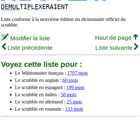
DEMUL
TI
P
L
E
XERAIENT
Liste conforme à la neuvième édition du dictionnaire officiel du
scrabble.
Haut de page
Modifier la liste
Liste précédente
Liste suivante
Voyez cette liste pour :
Le Wiktionnaire français :
1797 mots
Le scrabble en anglais :
60 mots
Le scrabble en espagnol :
199 mots
Le scrabble en italien :
58 mots
Le scrabble en allemand :
25 mots
Le scrabble en roumain :
153 mots