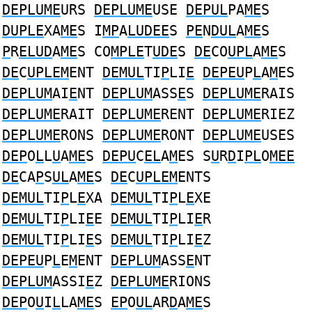
DEPLUME
URS
DEPLUME
USE
DEPUL
PA
ME
S
DUPLE
XA
ME
S I
MP
A
LUDEE
S
PE
N
DUL
A
ME
S
P
R
ELUD
A
ME
S CO
MPLE
T
UDE
S
DE
CO
UPL
A
ME
S
DE
C
UPLEM
ENT
DEMUL
TI
P
LI
E
DEPEU
P
L
A
M
ES
DEPLUM
AI
E
NT
DEPLUM
ASS
E
S
DEPLUME
RAIS
DEPLUME
RAIT
DEPLUME
RENT
DEPLUME
RIEZ
DEPLUME
RONS
DEPLUME
RONT
DEPLUME
USES
DEP
O
L
L
U
A
ME
S
DEPU
C
EL
A
M
ES S
U
R
D
I
PL
O
MEE
DE
CA
P
S
UL
A
ME
S
DE
C
UPLEM
ENTS
DEMUL
TI
P
L
E
XA
DEMUL
TI
P
L
E
XE
DEMUL
TI
P
LI
E
E
DEMUL
TI
P
LI
E
R
DEMUL
TI
P
LI
E
S
DEMUL
TI
P
LI
E
Z
DEPEU
P
L
E
M
ENT
DEPLUM
ASS
E
NT
DEPLUM
ASSI
E
Z
DEPLUME
RIONS
DEP
O
U
I
L
LA
ME
S
EP
O
UL
AR
D
A
ME
S