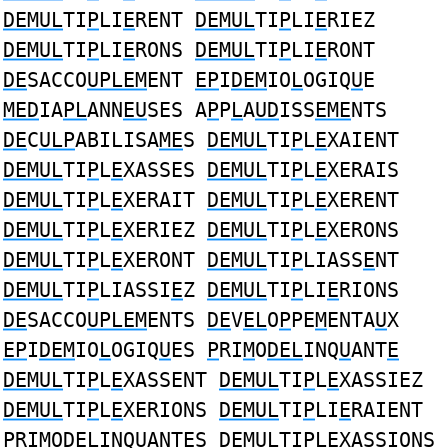
DEMUL
TI
P
LI
E
RENT
DEMUL
TI
P
LI
E
RIEZ
DEMUL
TI
P
LI
E
RONS
DEMUL
TI
P
LI
E
RONT
DE
SACCO
UPLEM
ENT
EP
I
DEM
IO
L
OGIQ
U
E
MED
IA
PL
ANN
EU
SES A
P
P
L
A
UD
ISS
EME
NTS
DE
C
ULP
ABILISA
ME
S
DEMUL
TI
P
L
E
XAIENT
DEMUL
TI
P
L
E
XASSES
DEMUL
TI
P
L
E
XERAIS
DEMUL
TI
P
L
E
XERAIT
DEMUL
TI
P
L
E
XERENT
DEMUL
TI
P
L
E
XERIEZ
DEMUL
TI
P
L
E
XERONS
DEMUL
TI
P
L
E
XERONT
DEMUL
TI
P
LIASS
E
NT
DEMUL
TI
P
LIASSI
E
Z
DEMUL
TI
P
LI
E
RIONS
DE
SACCO
UPLEM
ENTS
DE
V
EL
O
P
PE
M
ENTA
U
X
EP
I
DEM
IO
L
OGIQ
U
ES
P
RI
M
O
DEL
INQ
U
ANT
E
DEMUL
TI
P
L
E
XASSENT
DEMUL
TI
P
L
E
XASSIEZ
DEMUL
TI
P
L
E
XERIONS
DEMUL
TI
P
LI
E
RAIENT
P
RI
M
O
DEL
INQ
U
ANT
E
S
DEMUL
TI
P
L
E
XASSIONS