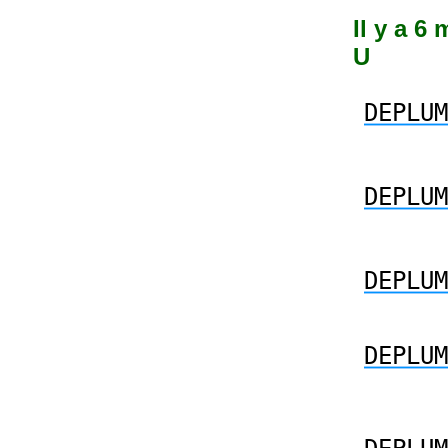
Il y a 6
U
DEPLUM
DEPLUM
DEPLUM
DEPLUM