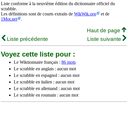
Liste conforme à la neuvième édition du dictionnaire officiel du
scrabble.
Les définitions sont de courts extraits de
WikWik.org
et de
1Mot.net
.
Haut de page
Liste précédente
Liste suivante
Voyez cette liste pour :
Le Wiktionnaire français :
86 mots
Le scrabble en anglais : aucun mot
Le scrabble en espagnol : aucun mot
Le scrabble en italien : aucun mot
Le scrabble en allemand : aucun mot
Le scrabble en roumain : aucun mot